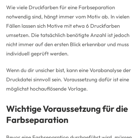
Wie viele Druckfarben für eine Farbseparation
notwendig sind, hängt immer vom Motiv ab. In vielen
Fällen lassen sich Motive mit etwa 6 Druckfarben
umsetzen. Die tatsächlich benötigte Anzahl ist jedoch
nicht immer auf den ersten Blick erkennbar und muss
individuell geprüft werden.
Wenn du dir unsicher bist, kann eine Vorabanalyse der
Druckdatei sinnvoll sein. Voraussetzung dafür ist eine
möglichst hochauflösende Vorlage.
Wichtige Voraussetzung für die
Farbseparation
Bevor eine Farbseparation durchgeführt wird, müssen