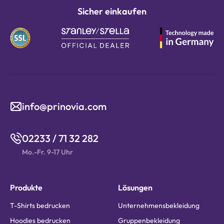
Sicher einkaufen
info@prinovia.com
02233 / 71 32 282
Mo.-Fr. 9-17 Uhr
Produkte
Lösungen
T-Shirts bedrucken
Unternehmensbekleidung
Hoodies bedrucken
Gruppenbekleidung