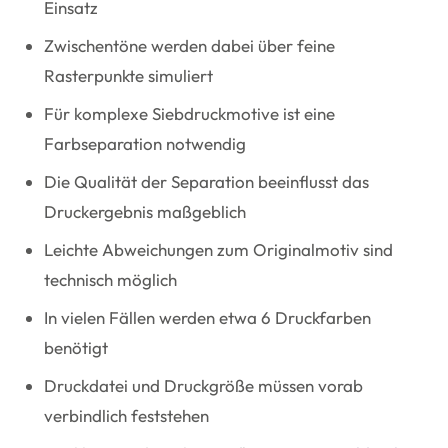
Einsatz
Zwischentöne werden dabei über feine
Rasterpunkte simuliert
Für komplexe Siebdruckmotive ist eine
Farbseparation notwendig
Die Qualität der Separation beeinflusst das
Druckergebnis maßgeblich
Leichte Abweichungen zum Originalmotiv sind
technisch möglich
In vielen Fällen werden etwa 6 Druckfarben
benötigt
Druckdatei und Druckgröße müssen vorab
verbindlich feststehen