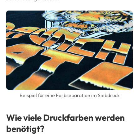
Beispiel für eine Farbseparation im Siebdruck
Wie viele Druckfarben werden
benötigt?