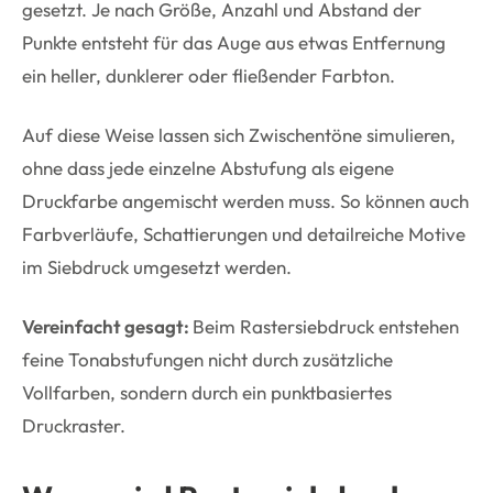
gesetzt. Je nach Größe, Anzahl und Abstand der
Punkte entsteht für das Auge aus etwas Entfernung
ein heller, dunklerer oder fließender Farbton.
Auf diese Weise lassen sich Zwischentöne simulieren,
ohne dass jede einzelne Abstufung als eigene
Druckfarbe angemischt werden muss. So können auch
Farbverläufe, Schattierungen und detailreiche Motive
im Siebdruck umgesetzt werden.
Vereinfacht gesagt:
Beim Rastersiebdruck entstehen
feine Tonabstufungen nicht durch zusätzliche
Vollfarben, sondern durch ein punktbasiertes
Druckraster.