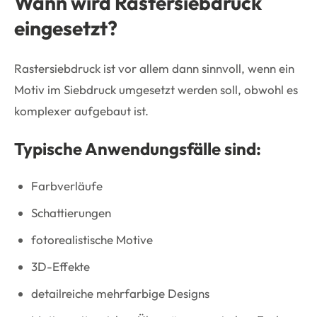
Wann wird Rastersiebdruck
eingesetzt?
Rastersiebdruck ist vor allem dann sinnvoll, wenn ein
Motiv im Siebdruck umgesetzt werden soll, obwohl es
komplexer aufgebaut ist.
Typische Anwendungsfälle sind:
Farbverläufe
Schattierungen
fotorealistische Motive
3D-Effekte
detailreiche mehrfarbige Designs