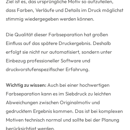
Ziel ist es, das ursprüngliche Motiv so aufzuteilen,
dass Farben, Verläufe und Details im Druck möglichst
stimmig wiedergegeben werden können.
Die Qualität dieser Farbseparation hat großen
Einfluss auf das spätere Druckergebnis. Deshalb
erfolgt sie nicht nur automatisiert, sondern unter
Einbezug professioneller Software und
druckvorstufenspezifischer Erfahrung.
Wichtig zu wissen:
Auch bei einer hochwertigen
Farbseparation kann es im Siebdruck zu leichten
Abweichungen zwischen Originalmotiv und
gedrucktem Ergebnis kommen. Das ist bei komplexen
Motiven technisch normal und sollte bei der Planung
berücksichtigt werden.