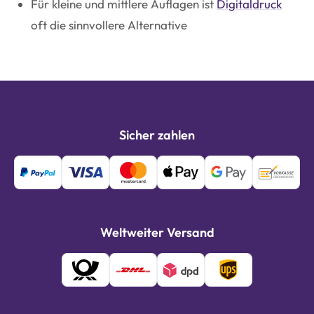
Für kleine und mittlere Auflagen ist
Digitaldruck
oft die sinnvollere Alternative
Sicher zahlen
Weltweiter Versand