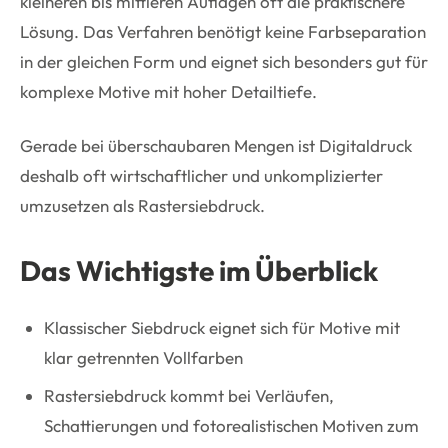
kleineren bis mittleren Auflagen oft die praktischere
Lösung. Das Verfahren benötigt keine Farbseparation
in der gleichen Form und eignet sich besonders gut für
komplexe Motive mit hoher Detailtiefe.
Gerade bei überschaubaren Mengen ist Digitaldruck
deshalb oft wirtschaftlicher und unkomplizierter
umzusetzen als Rastersiebdruck.
Das Wichtigste im Überblick
Klassischer Siebdruck eignet sich für Motive mit
klar getrennten Vollfarben
Rastersiebdruck kommt bei Verläufen,
Schattierungen und fotorealistischen Motiven zum