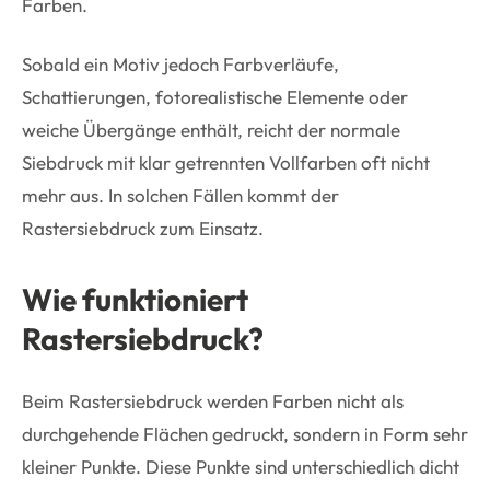
Farben.
Sobald ein Motiv jedoch Farbverläufe,
Schattierungen, fotorealistische Elemente oder
weiche Übergänge enthält, reicht der normale
Siebdruck mit klar getrennten Vollfarben oft nicht
mehr aus. In solchen Fällen kommt der
Rastersiebdruck zum Einsatz.
Wie funktioniert
Rastersiebdruck?
Beim Rastersiebdruck werden Farben nicht als
durchgehende Flächen gedruckt, sondern in Form sehr
kleiner Punkte. Diese Punkte sind unterschiedlich dicht