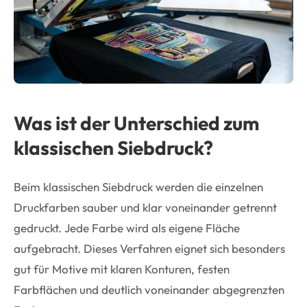
Was ist der Unterschied zum
klassischen Siebdruck?
Beim klassischen Siebdruck werden die einzelnen
Druckfarben sauber und klar voneinander getrennt
gedruckt. Jede Farbe wird als eigene Fläche
aufgebracht. Dieses Verfahren eignet sich besonders
gut für Motive mit klaren Konturen, festen
Farbflächen und deutlich voneinander abgegrenzten