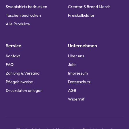
Sweatshirts bedrucken
Creator & Brand Merch
Taschen bedrucken
Preiskalkulator
Alle Produkte
Service
Unternehmen
Kontakt
Über uns
FAQ
Jobs
Zahlung & Versand
Impressum
Pflegehinweise
Datenschutz
Druckdaten anlegen
AGB
Widerruf