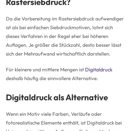
Rastersiebdruck?
Da die Vorbereitung im Rastersiebdruck aufwendiger
ist als bei einfachen Siebdruckmotiven, lohnt sich
dieses Verfahren in der Regel eher bei höheren
Auflagen. Je größer die Stückzahl, desto besser lässt
sich der Mehraufwand wirtschaftlich darstellen.
Für kleinere und mittlere Mengen ist
Digitaldruck
deshalb häufig die sinnvollere Alternative.
Digitaldruck als Alternative
Wenn ein Motiv viele Farben, Verläufe oder
fotorealistische Elemente enthält, ist Digitaldruck bei