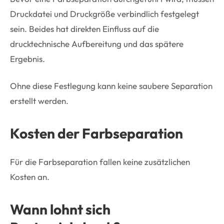
Druckdatei und Druckgröße verbindlich festgelegt
sein. Beides hat direkten Einfluss auf die
drucktechnische Aufbereitung und das spätere
Ergebnis.
Ohne diese Festlegung kann keine saubere Separation
erstellt werden.
Kosten der Farbseparation
Für die Farbseparation fallen keine zusätzlichen
Kosten an.
Wann lohnt sich