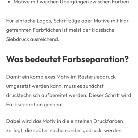
Motive mit weichen Übergängen zwischen Farben
Für einfache Logos, Schriftzüge oder Motive mit klar
getrennten Farbflächen ist meist der klassische
Siebdruck ausreichend.
Was bedeutet Farbseparation?
Damit ein komplexes Motiv im Rastersiebdruck
umgesetzt werden kann, muss es zunächst
drucktechnisch aufbereitet werden. Dieser Schritt wird
Farbseparation genannt.
Dabei wird das Motiv in die einzelnen Druckfarben
zerlegt, die später nacheinander gedruckt werden.