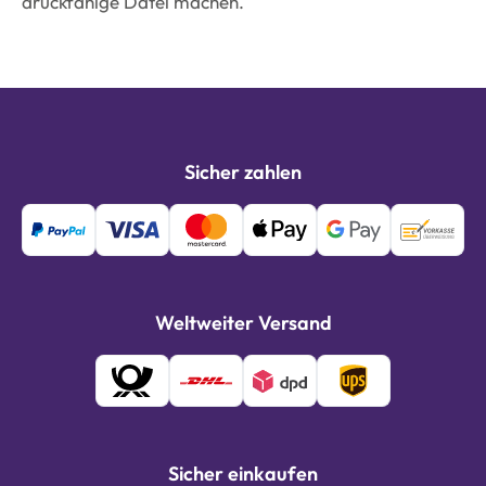
druckfähige Datei machen.
Sicher zahlen
Weltweiter Versand
Sicher einkaufen