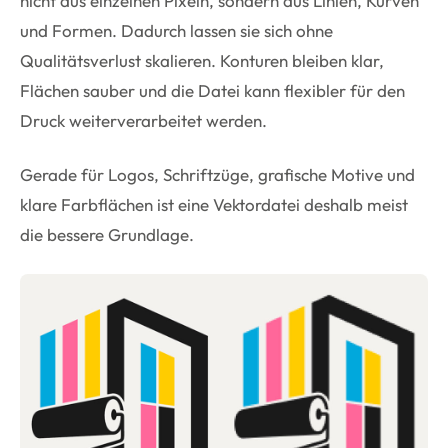
nicht aus einzelnen Pixeln, sondern aus Linien, Kurven
und Formen. Dadurch lassen sie sich ohne
Qualitätsverlust skalieren. Konturen bleiben klar,
Flächen sauber und die Datei kann flexibler für den
Druck weiterverarbeitet werden.
Gerade für Logos, Schriftzüge, grafische Motive und
klare Farbflächen ist eine Vektordatei deshalb meist
die bessere Grundlage.