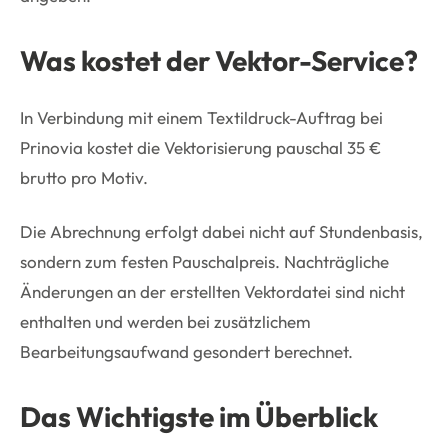
Was kostet der Vektor-Service?
In Verbindung mit einem Textildruck-Auftrag bei
Prinovia kostet die Vektorisierung pauschal 35 €
brutto pro Motiv.
Die Abrechnung erfolgt dabei nicht auf Stundenbasis,
sondern zum festen Pauschalpreis. Nachträgliche
Änderungen an der erstellten Vektordatei sind nicht
enthalten und werden bei zusätzlichem
Bearbeitungsaufwand gesondert berechnet.
Das Wichtigste im Überblick