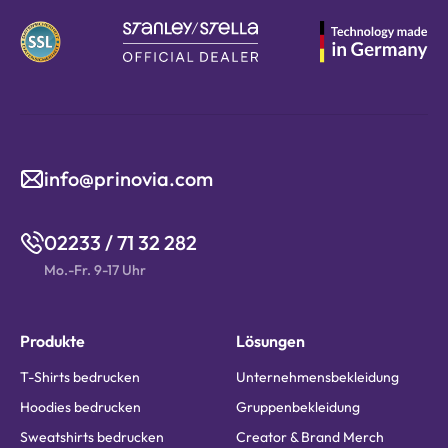
info@prinovia.com
02233 / 71 32 282
Mo.-Fr. 9-17 Uhr
Produkte
Lösungen
T-Shirts bedrucken
Unternehmensbekleidung
Hoodies bedrucken
Gruppenbekleidung
Sweatshirts bedrucken
Creator & Brand Merch