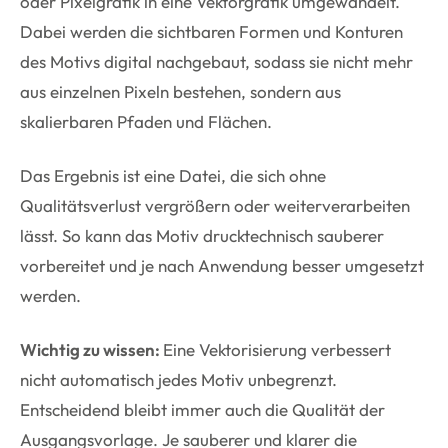
oder Pixelgrafik in eine Vektorgrafik umgewandelt.
Dabei werden die sichtbaren Formen und Konturen
des Motivs digital nachgebaut, sodass sie nicht mehr
aus einzelnen Pixeln bestehen, sondern aus
skalierbaren Pfaden und Flächen.
Das Ergebnis ist eine Datei, die sich ohne
Qualitätsverlust vergrößern oder weiterverarbeiten
lässt. So kann das Motiv drucktechnisch sauberer
vorbereitet und je nach Anwendung besser umgesetzt
werden.
Wichtig zu wissen:
Eine Vektorisierung verbessert
nicht automatisch jedes Motiv unbegrenzt.
Entscheidend bleibt immer auch die Qualität der
Ausgangsvorlage. Je sauberer und klarer die