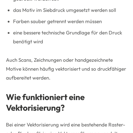
das Motiv im Siebdruck umgesetzt werden soll
Farben sauber getrennt werden müssen
eine bessere technische Grundlage für den Druck
benötigt wird
Auch Scans, Zeichnungen oder handgezeichnete
Motive können häufig vektorisiert und so druckfähiger
aufbereitet werden.
Wie funktioniert eine
Vektorisierung?
Bei einer Vektorisierung wird eine bestehende Raster-