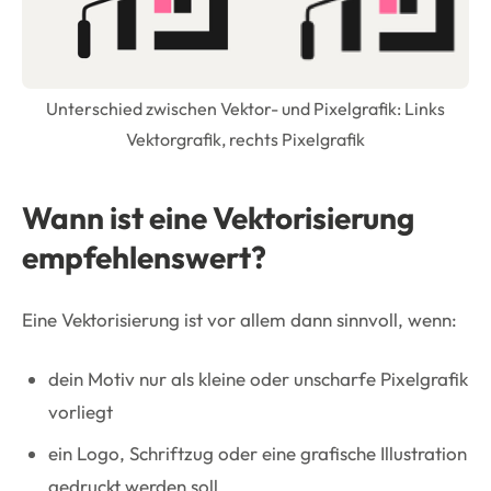
Unterschied zwischen Vektor- und Pixelgrafik: Links
Vektorgrafik, rechts Pixelgrafik
Wann ist eine Vektorisierung
empfehlenswert?
Eine Vektorisierung ist vor allem dann sinnvoll, wenn:
dein Motiv nur als kleine oder unscharfe Pixelgrafik
vorliegt
ein Logo, Schriftzug oder eine grafische Illustration
gedruckt werden soll