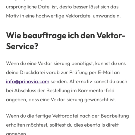
ursprüngliche Datei ist, desto besser lässt sich das
Motiv in eine hochwertige Vektordatei umwandeln.
Wie beauftrage ich den Vektor-
Service?
Wenn du eine Vektorisierung benötigst, kannst du uns
deine Druckdatei vorab zur Prüfung per E-Mail an
info@prinovia.com
senden. Alternativ kannst du auch
bei Abschluss der Bestellung im Kommentarfeld
angeben, dass eine Vektorisierung gewünscht ist.
Wenn du die fertige Vektordatei nach der Bearbeitung
erhalten möchtest, solltest du dies ebenfalls direkt
angeben.