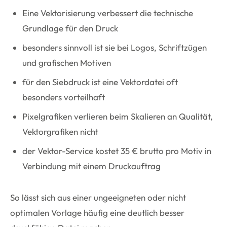
Eine Vektorisierung verbessert die technische
Grundlage für den Druck
besonders sinnvoll ist sie bei Logos, Schriftzügen
und grafischen Motiven
für den Siebdruck ist eine Vektordatei oft
besonders vorteilhaft
Pixelgrafiken verlieren beim Skalieren an Qualität,
Vektorgrafiken nicht
der Vektor-Service kostet 35 € brutto pro Motiv in
Verbindung mit einem Druckauftrag
So lässt sich aus einer ungeeigneten oder nicht
optimalen Vorlage häufig eine deutlich besser