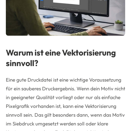
Warum ist eine Vektorisierung
sinnvoll?
Eine gute Druckdatei ist eine wichtige Voraussetzung
für ein sauberes Druckergebnis. Wenn dein Motiv nicht
in geeigneter Qualität vorliegt oder nur als einfache
Pixelgrafik vorhanden ist, kann eine Vektorisierung
sinnvoll sein. Das gilt besonders dann, wenn das Motiv
im Siebdruck umgesetzt werden soll oder klare