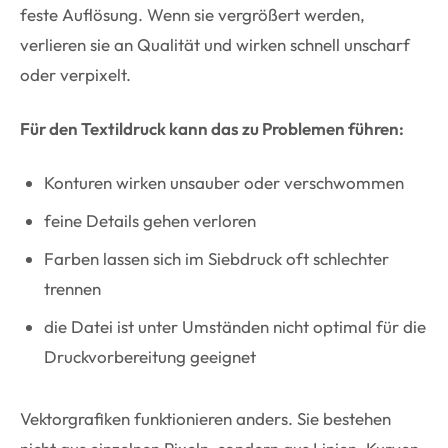
feste Auflösung. Wenn sie vergrößert werden,
verlieren sie an Qualität und wirken schnell unscharf
oder verpixelt.
Für den Textildruck kann das zu Problemen führen:
Konturen wirken unsauber oder verschwommen
feine Details gehen verloren
Farben lassen sich im Siebdruck oft schlechter
trennen
die Datei ist unter Umständen nicht optimal für die
Druckvorbereitung geeignet
Vektorgrafiken funktionieren anders. Sie bestehen