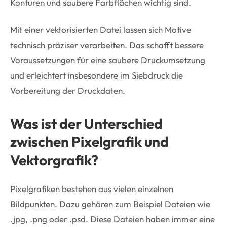
Konturen und saubere Farbflächen wichtig sind.
Mit einer vektorisierten Datei lassen sich Motive
technisch präziser verarbeiten. Das schafft bessere
Voraussetzungen für eine saubere Druckumsetzung
und erleichtert insbesondere im Siebdruck die
Vorbereitung der Druckdaten.
Was ist der Unterschied
zwischen Pixelgrafik und
Vektorgrafik?
Pixelgrafiken bestehen aus vielen einzelnen
Bildpunkten. Dazu gehören zum Beispiel Dateien wie
.jpg, .png oder .psd. Diese Dateien haben immer eine