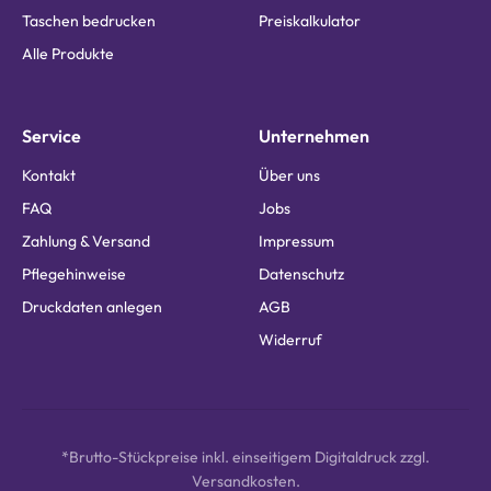
Taschen bedrucken
Preiskalkulator
Alle Produkte
Service
Unternehmen
Kontakt
Über uns
FAQ
Jobs
Zahlung & Versand
Impressum
Pflegehinweise
Datenschutz
Druckdaten anlegen
AGB
Widerruf
*Brutto-Stückpreise inkl. einseitigem Digitaldruck zzgl.
Versandkosten.