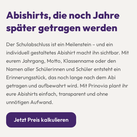
Abishirts, die noch Jahre
später getragen werden
Der Schulabschluss ist ein Meilenstein – und ein
individuell gestaltetes Abishirt macht ihn sichtbar. Mit
eurem Jahrgang, Motto, Klassenname oder den
Namen aller Schülerinnen und Schüler entsteht ein
Erinnerungsstück, das noch lange nach dem Abi
getragen und aufbewahrt wird. Mit Prinovia plant ihr
eure Abishirts einfach, transparent und ohne
unnötigen Aufwand.
Jetzt Preis kalkulieren