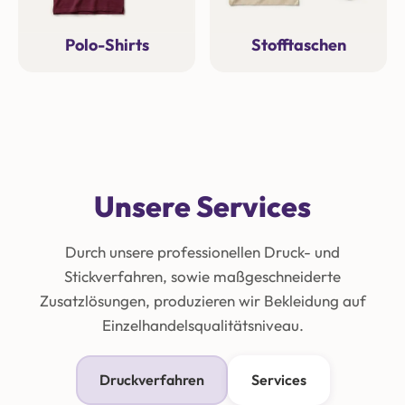
Polo-Shirts
Stofftaschen
Unsere Services
Durch unsere professionellen Druck- und
Stickverfahren, sowie maßgeschneiderte
Zusatzlösungen, produzieren wir Bekleidung auf
Einzelhandelsqualitätsniveau.
Druckverfahren
Services