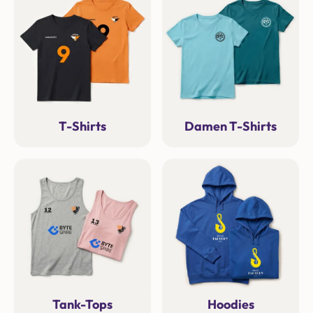
T-Shirts
Damen T-Shirts
Tank-Tops
Hoodies