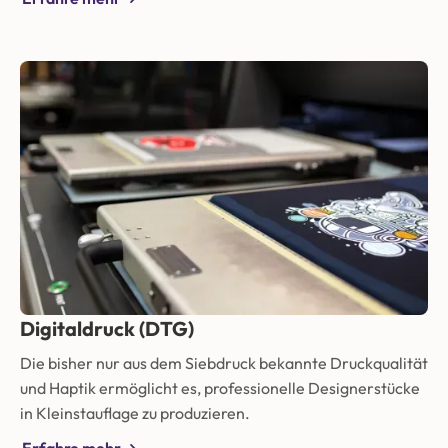
Digitaldruck (DTG)
Die bisher nur aus dem Siebdruck bekannte Druckqualität
und Haptik ermöglicht es, professionelle Designerstücke
in Kleinstauflage zu produzieren.