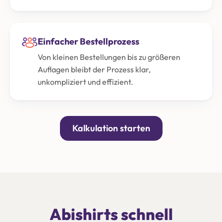
Einfacher Bestellprozess
Von kleinen Bestellungen bis zu größeren
Auflagen bleibt der Prozess klar,
unkompliziert und effizient.
Kalkulation starten
Abishirts schnell