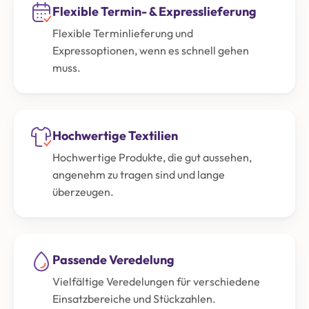
Flexible Termin- & Expresslieferung
Flexible Terminlieferung und
Expressoptionen, wenn es schnell gehen
muss.
Hochwertige Textilien
Hochwertige Produkte, die gut aussehen,
angenehm zu tragen sind und lange
überzeugen.
Passende Veredelung
Vielfältige Veredelungen für verschiedene
Einsatzbereiche und Stückzahlen.