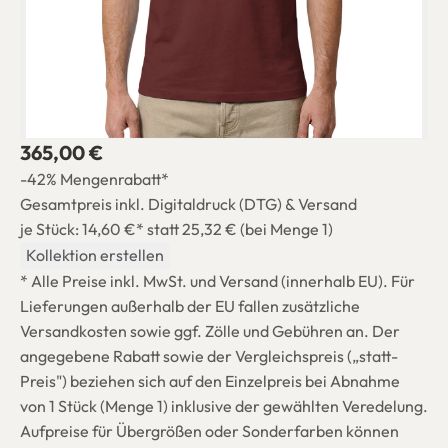
365,00 €
-42% Mengenrabatt*
Gesamtpreis inkl. Digitaldruck (DTG) & Versand
je Stück: 14,60 €*
statt 25,32 € (bei Menge 1)
Kollektion erstellen
* Alle Preise inkl. MwSt. und Versand (innerhalb EU). Für
Lieferungen außerhalb der EU fallen zusätzliche
Versandkosten sowie ggf. Zölle und Gebühren an. Der
angegebene Rabatt sowie der Vergleichspreis („statt-
Preis") beziehen sich auf den Einzelpreis bei Abnahme
von 1 Stück (Menge 1) inklusive der gewählten Veredelung.
Aufpreise für Übergrößen oder Sonderfarben können