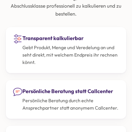
Abschlussklasse professionell zu kalkulieren und zu
bestellen.
Transparent kalkulierbar
Gebt Produkt, Menge und Veredelung an und
seht direkt, mit welchem Endpreis ihr rechnen
könnt.
Persönliche Beratung statt Callcenter
Persönliche Beratung durch echte
Ansprechpartner statt anonymem Callcenter.