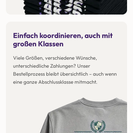
Einfach koordinieren, auch mit
großen Klassen
Viele Größen, verschiedene Wünsche,
unterschiedliche Zahlungen? Unser
Bestellprozess bleibt übersichtlich – auch wenn
eine ganze Abschlussklasse mitmacht.