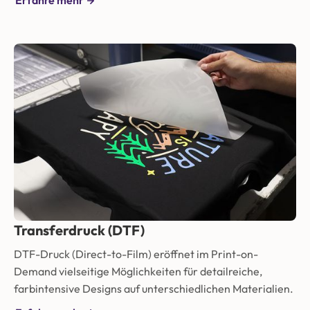
Erfahre mehr
Transferdruck (DTF)
DTF-Druck (Direct-to-Film) eröffnet im Print-on-
Demand vielseitige Möglichkeiten für detailreiche,
farbintensive Designs auf unterschiedlichen Materialien.