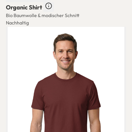
Organic Shirt
Bio Baumwolle & modischer Schnitt
Nachhaltig