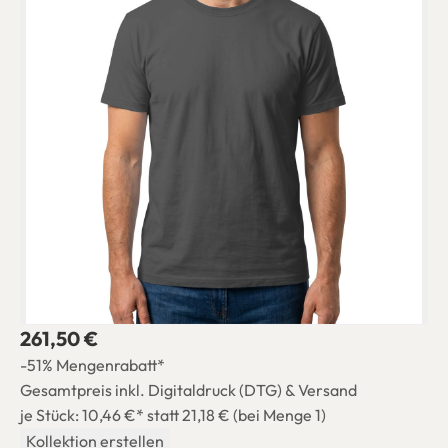
261,50 €
-51% Mengenrabatt*
Gesamtpreis inkl. Digitaldruck (DTG) & Versand
je Stück: 10,46 €*
statt 21,18 € (bei Menge 1)
Kollektion erstellen