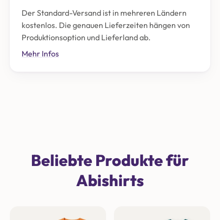
Der Standard-Versand ist in mehreren Ländern
kostenlos. Die genauen Lieferzeiten hängen von
Produktionsoption und Lieferland ab.
Mehr Infos
Beliebte Produkte für
Abishirts