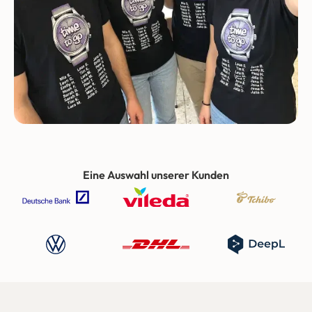
Eine Auswahl unserer Kunden