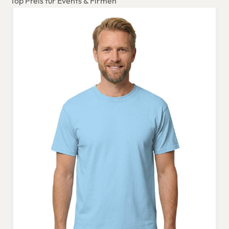
Top Preis für Events & Firmen