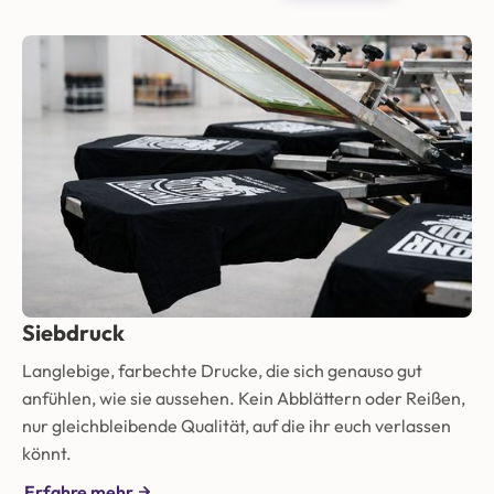
Siebdruck
Langlebige, farbechte Drucke, die sich genauso gut
anfühlen, wie sie aussehen. Kein Abblättern oder Reißen,
nur gleichbleibende Qualität, auf die ihr euch verlassen
könnt.
Erfahre mehr