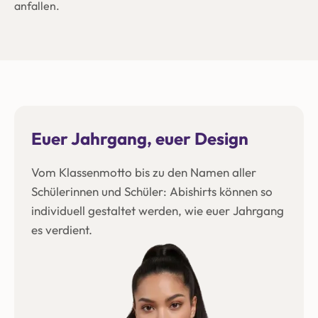
anfallen.
Euer Jahrgang, euer Design
Vom Klassenmotto bis zu den Namen aller
Schülerinnen und Schüler: Abishirts können so
individuell gestaltet werden, wie euer Jahrgang
es verdient.