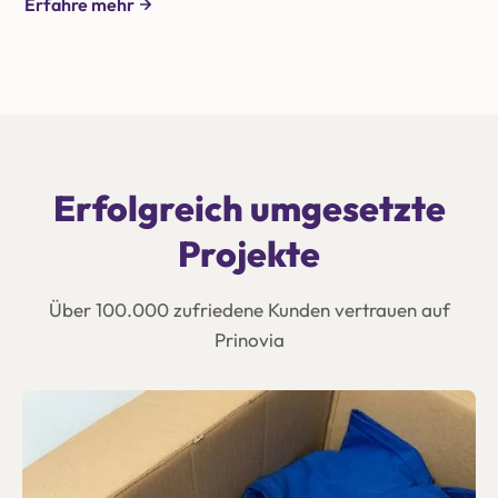
Erfahre mehr
Erfolgreich umgesetzte
Projekte
Über 100.000 zufriedene Kunden vertrauen auf
Prinovia