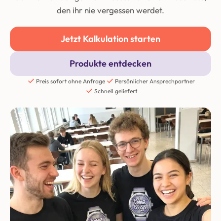
den ihr nie vergessen werdet.
Jetzt Kalkulation starten
Produkte entdecken
Preis sofort ohne Anfrage
Persönlicher Ansprechpartner
Schnell geliefert