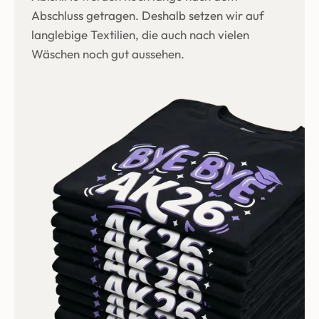
Abschluss getragen. Deshalb setzen wir auf
langlebige Textilien, die auch nach vielen
Wäschen noch gut aussehen.