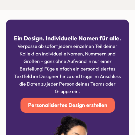
Ein Design. Individuelle Namen für alle.
Verpasse ab sofort jedem einzelnen Teil deiner
Kollektion individuelle Namen, Nummern und
Größen – ganz ohne Aufwand in nur einer
Bestellung! Füge einfach ein personalisiertes
Textfeld im Designer hinzu und trage im Anschluss
die Daten zu jeder Person deines Teams oder
Gruppe ein.
Personalisiertes Design erstellen