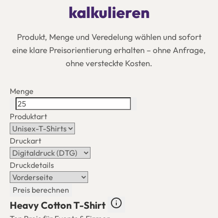
kalkulieren
Produkt, Menge und Veredelung wählen und sofort
eine klare Preisorientierung erhalten – ohne Anfrage,
ohne versteckte Kosten.
Menge
Produktart
Druckart
Druckdetails
Preis berechnen
Heavy Cotton T-Shirt