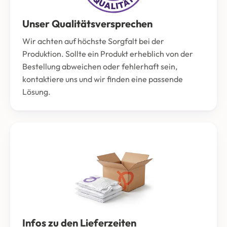
Unser Qualitätsversprechen
Wir achten auf höchste Sorgfalt bei der
Produktion. Sollte ein Produkt erheblich von der
Bestellung abweichen oder fehlerhaft sein,
kontaktiere uns und wir finden eine passende
Lösung.
Infos zu den Lieferzeiten