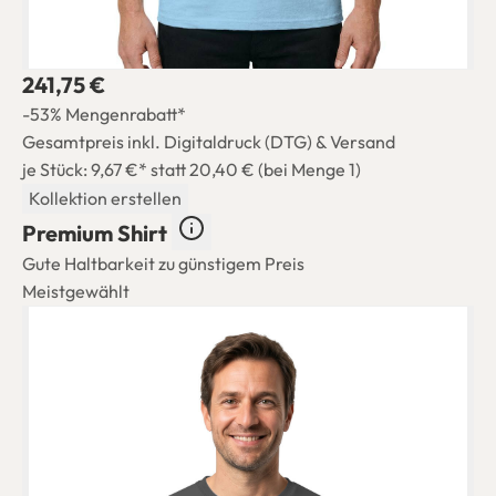
241,75 €
-53% Mengenrabatt*
Gesamtpreis inkl. Digitaldruck (DTG) & Versand
je Stück: 9,67 €*
statt 20,40 € (bei Menge 1)
Kollektion erstellen
Premium Shirt
Gute Haltbarkeit zu günstigem Preis
Meistgewählt