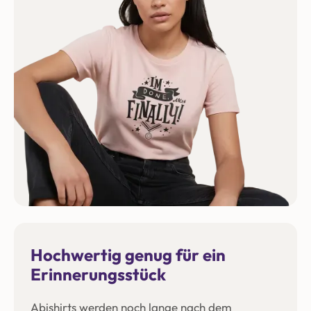
Hochwertig genug für ein
Erinnerungsstück
Abishirts werden noch lange nach dem