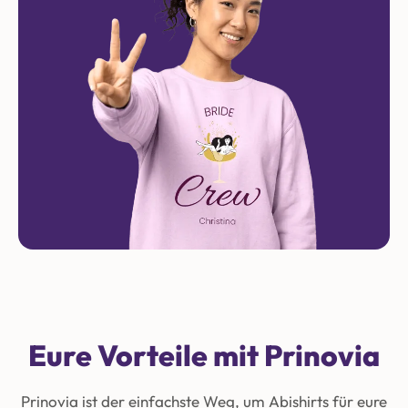
Eure Vorteile mit Prinovia
Prinovia ist der einfachste Weg, um Abishirts für eure