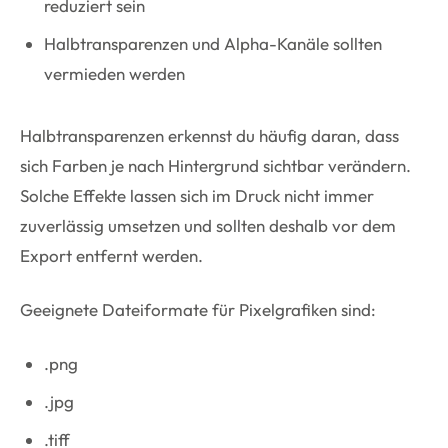
reduziert sein
Halbtransparenzen und Alpha-Kanäle sollten
vermieden werden
Halbtransparenzen erkennst du häufig daran, dass
sich Farben je nach Hintergrund sichtbar verändern.
Solche Effekte lassen sich im Druck nicht immer
zuverlässig umsetzen und sollten deshalb vor dem
Export entfernt werden.
Geeignete Dateiformate für Pixelgrafiken sind:
.png
.jpg
.tiff