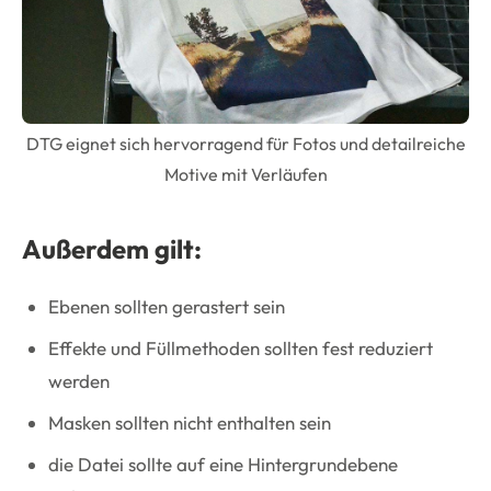
DTG eignet sich hervorragend für Fotos und detailreiche
Motive mit Verläufen
Außerdem gilt:
Ebenen sollten gerastert sein
Effekte und Füllmethoden sollten fest reduziert
werden
Masken sollten nicht enthalten sein
die Datei sollte auf eine Hintergrundebene