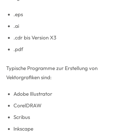
.eps
.ai
.cdr bis Version X3
.pdf
Typische Programme zur Erstellung von
Vektorgrafiken sind:
Adobe Illustrator
CorelDRAW
Scribus
Inkscape