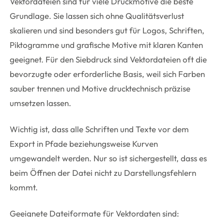
Vektordateien sind für viele Druckmotive die beste
Grundlage. Sie lassen sich ohne Qualitätsverlust
skalieren und sind besonders gut für Logos, Schriften,
Piktogramme und grafische Motive mit klaren Kanten
geeignet. Für den Siebdruck sind Vektordateien oft die
bevorzugte oder erforderliche Basis, weil sich Farben
sauber trennen und Motive drucktechnisch präzise
umsetzen lassen.
Wichtig ist, dass alle Schriften und Texte vor dem
Export in Pfade beziehungsweise Kurven
umgewandelt werden. Nur so ist sichergestellt, dass es
beim Öffnen der Datei nicht zu Darstellungsfehlern
kommt.
Geeignete Dateiformate für Vektordaten sind: