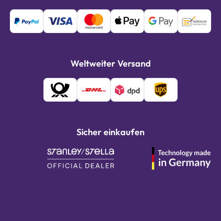
Weltweiter Versand
Sicher einkaufen