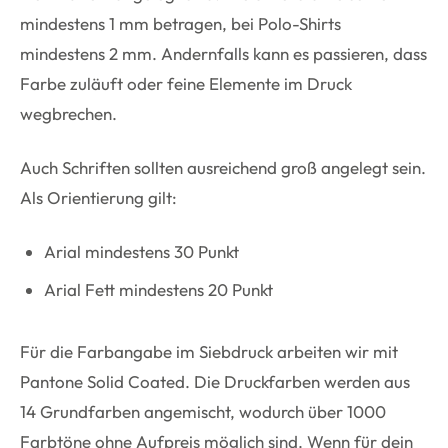
mindestens 1 mm betragen, bei Polo-Shirts
mindestens 2 mm. Andernfalls kann es passieren, dass
Farbe zuläuft oder feine Elemente im Druck
wegbrechen.
Auch Schriften sollten ausreichend groß angelegt sein.
Als Orientierung gilt:
Arial mindestens 30 Punkt
Arial Fett mindestens 20 Punkt
Für die Farbangabe im Siebdruck arbeiten wir mit
Pantone Solid Coated. Die Druckfarben werden aus
14 Grundfarben angemischt, wodurch über 1000
Farbtöne ohne Aufpreis möglich sind. Wenn für dein