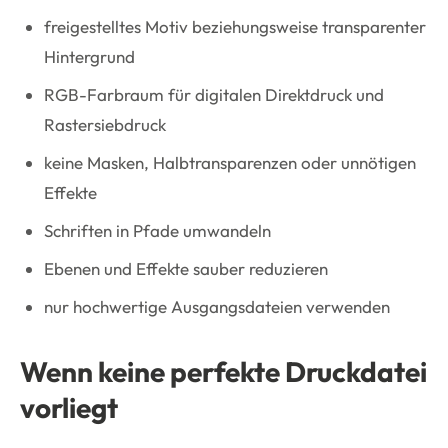
freigestelltes Motiv beziehungsweise transparenter
Hintergrund
RGB-Farbraum für digitalen Direktdruck und
Rastersiebdruck
keine Masken, Halbtransparenzen oder unnötigen
Effekte
Schriften in Pfade umwandeln
Ebenen und Effekte sauber reduzieren
nur hochwertige Ausgangsdateien verwenden
Wenn keine perfekte Druckdatei
vorliegt