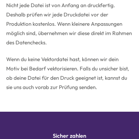
Nicht jede Datei ist von Anfang an druckfertig.
Deshalb prüfen wir jede Druckdatei vor der
Produktion kostenlos. Wenn kleinere Anpassungen
möglich sind, übernehmen wir diese direkt im Rahmen
des Datenchecks.
Wenn du keine Vektordatei hast, können wir dein
Motiv bei Bedarf vektorisieren. Falls du unsicher bist,
ob deine Datei für den Druck geeignet ist, kannst du
sie uns auch vorab zur Prüfung senden.
Sicher zahlen