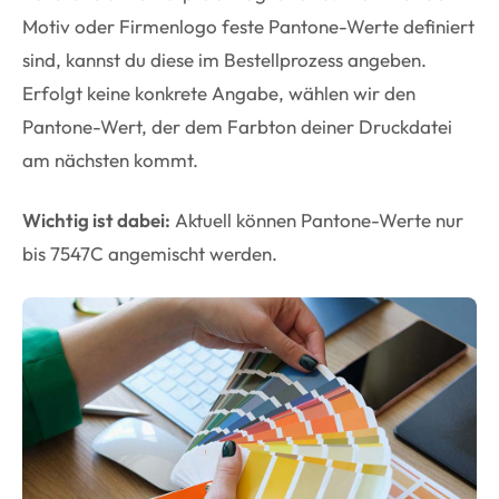
Motiv oder Firmenlogo feste Pantone-Werte definiert
sind, kannst du diese im Bestellprozess angeben.
Erfolgt keine konkrete Angabe, wählen wir den
Pantone-Wert, der dem Farbton deiner Druckdatei
am nächsten kommt.
Wichtig ist dabei:
Aktuell können Pantone-Werte nur
bis 7547C angemischt werden.