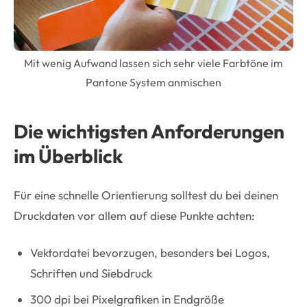
Mit wenig Aufwand lassen sich sehr viele Farbtöne im
Pantone System anmischen
Die wichtigsten Anforderungen
im Überblick
Für eine schnelle Orientierung solltest du bei deinen
Druckdaten vor allem auf diese Punkte achten:
Vektordatei bevorzugen, besonders bei Logos,
Schriften und Siebdruck
300 dpi bei Pixelgrafiken in Endgröße