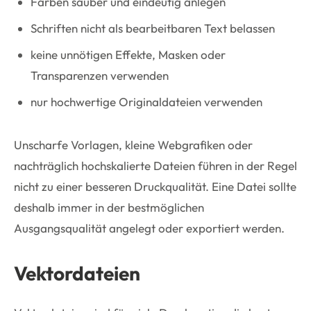
Farben sauber und eindeutig anlegen
Schriften nicht als bearbeitbaren Text belassen
keine unnötigen Effekte, Masken oder
Transparenzen verwenden
nur hochwertige Originaldateien verwenden
Unscharfe Vorlagen, kleine Webgrafiken oder
nachträglich hochskalierte Dateien führen in der Regel
nicht zu einer besseren Druckqualität. Eine Datei sollte
deshalb immer in der bestmöglichen
Ausgangsqualität angelegt oder exportiert werden.
Vektordateien