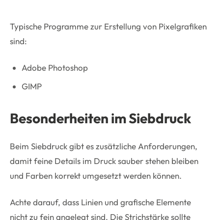
Typische Programme zur Erstellung von Pixelgrafiken
sind:
Adobe Photoshop
GIMP
Besonderheiten im Siebdruck
Beim Siebdruck gibt es zusätzliche Anforderungen,
damit feine Details im Druck sauber stehen bleiben
und Farben korrekt umgesetzt werden können.
Achte darauf, dass Linien und grafische Elemente
nicht zu fein angelegt sind. Die Strichstärke sollte