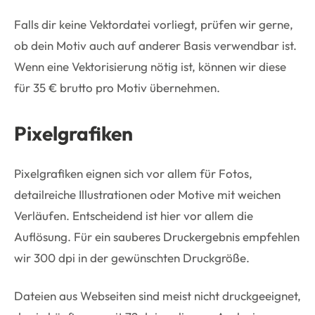
Falls dir keine Vektordatei vorliegt, prüfen wir gerne,
ob dein Motiv auch auf anderer Basis verwendbar ist.
Wenn eine Vektorisierung nötig ist, können wir diese
für 35 € brutto pro Motiv übernehmen.
Pixelgrafiken
Pixelgrafiken eignen sich vor allem für Fotos,
detailreiche Illustrationen oder Motive mit weichen
Verläufen. Entscheidend ist hier vor allem die
Auflösung. Für ein sauberes Druckergebnis empfehlen
wir 300 dpi in der gewünschten Druckgröße.
Dateien aus Webseiten sind meist nicht druckgeeignet,