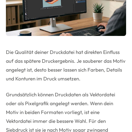
Die Qualität deiner Druckdatei hat direkten Einfluss
auf das spätere Druckergebnis. Je sauberer das Motiv
angelegt ist, desto besser lassen sich Farben, Details
und Konturen im Druck umsetzen.
Grundsätzlich können Druckdaten als Vektordatei
oder als Pixelgrafik angelegt werden. Wenn dein
Motiv in beiden Formaten vorliegt, ist eine
Vektordatei immer die bessere Wahl. Für den
Siebdruck ist sie je nach Motiv sogar zwingend