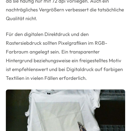
da sie häufig nur mit 72 dpi vorliegen. Auch ein
nachträgliches Vergrößern verbessert die tatsächliche
Qualität nicht.
Für den digitalen Direktdruck und den
Rastersiebdruck sollten Pixelgrafiken im RGB-
Farbraum angelegt sein. Ein transparenter
Hintergrund beziehungsweise ein freigestelltes Motiv
ist empfehlenswert und bei Digitaldruck auf farbigen
Textilien in vielen Fällen erforderlich.