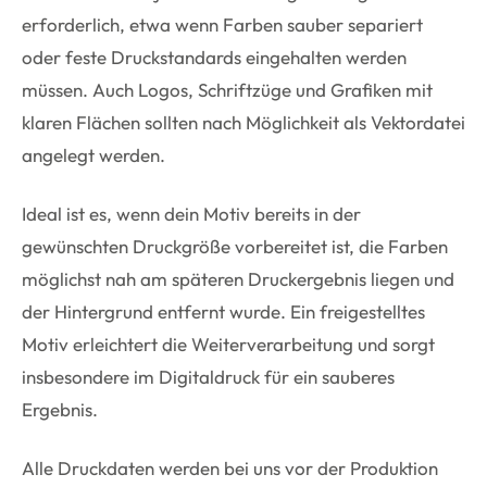
erforderlich, etwa wenn Farben sauber separiert
oder feste Druckstandards eingehalten werden
müssen. Auch Logos, Schriftzüge und Grafiken mit
klaren Flächen sollten nach Möglichkeit als Vektordatei
angelegt werden.
Ideal ist es, wenn dein Motiv bereits in der
gewünschten Druckgröße vorbereitet ist, die Farben
möglichst nah am späteren Druckergebnis liegen und
der Hintergrund entfernt wurde. Ein freigestelltes
Motiv erleichtert die Weiterverarbeitung und sorgt
insbesondere im Digitaldruck für ein sauberes
Ergebnis.
Alle Druckdaten werden bei uns vor der Produktion