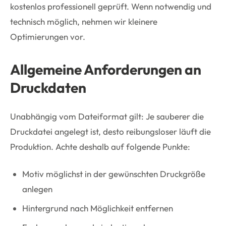
kostenlos professionell geprüft. Wenn notwendig und
technisch möglich, nehmen wir kleinere
Optimierungen vor.
Allgemeine Anforderungen an
Druckdaten
Unabhängig vom Dateiformat gilt: Je sauberer die
Druckdatei angelegt ist, desto reibungsloser läuft die
Produktion. Achte deshalb auf folgende Punkte:
Motiv möglichst in der gewünschten Druckgröße
anlegen
Hintergrund nach Möglichkeit entfernen