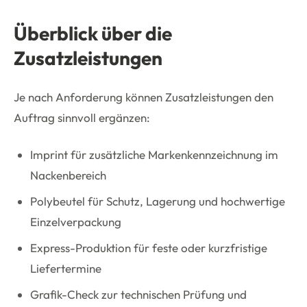
Überblick über die
Zusatzleistungen
Je nach Anforderung können Zusatzleistungen den
Auftrag sinnvoll ergänzen:
Imprint für zusätzliche Markenkennzeichnung im
Nackenbereich
Polybeutel für Schutz, Lagerung und hochwertige
Einzelverpackung
Express-Produktion für feste oder kurzfristige
Liefertermine
Grafik-Check zur technischen Prüfung und