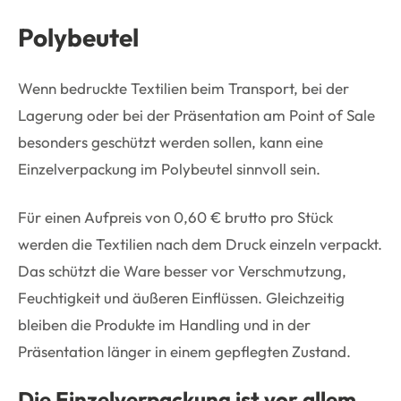
Polybeutel
Wenn bedruckte Textilien beim Transport, bei der
Lagerung oder bei der Präsentation am Point of Sale
besonders geschützt werden sollen, kann eine
Einzelverpackung im Polybeutel sinnvoll sein.
Für einen Aufpreis von 0,60 € brutto pro Stück
werden die Textilien nach dem Druck einzeln verpackt.
Das schützt die Ware besser vor Verschmutzung,
Feuchtigkeit und äußeren Einflüssen. Gleichzeitig
bleiben die Produkte im Handling und in der
Präsentation länger in einem gepflegten Zustand.
Die Einzelverpackung ist vor allem