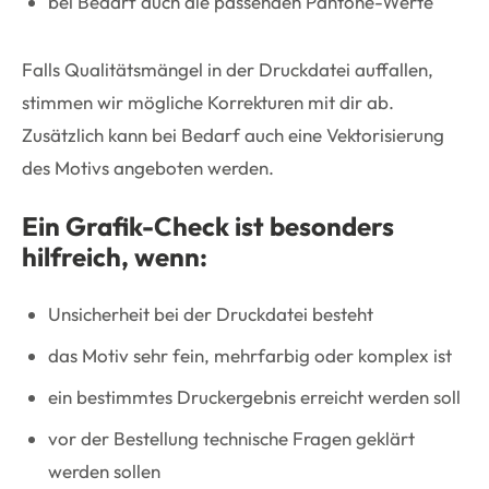
bei Bedarf auch die passenden Pantone-Werte
Falls Qualitätsmängel in der Druckdatei auffallen,
stimmen wir mögliche Korrekturen mit dir ab.
Zusätzlich kann bei Bedarf auch eine Vektorisierung
des Motivs angeboten werden.
Ein Grafik-Check ist besonders
hilfreich, wenn:
Unsicherheit bei der Druckdatei besteht
das Motiv sehr fein, mehrfarbig oder komplex ist
ein bestimmtes Druckergebnis erreicht werden soll
vor der Bestellung technische Fragen geklärt
werden sollen