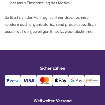
besseren Einschätzung des Motivs
So lässt sich der Auftrag nicht nur drucktechnisch,
sondern auch organisatorisch und produktspezifisch
besser auf den jeweiligen Einsatzzweck abstimmen.
Sicher zahlen
Weltweiter Versand