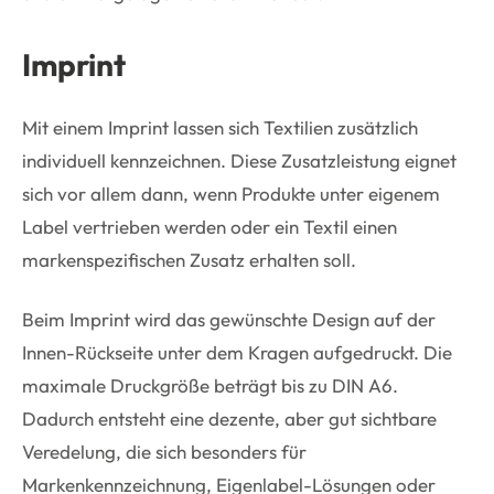
Imprint
Mit einem Imprint lassen sich Textilien zusätzlich
individuell kennzeichnen. Diese Zusatzleistung eignet
sich vor allem dann, wenn Produkte unter eigenem
Label vertrieben werden oder ein Textil einen
markenspezifischen Zusatz erhalten soll.
Beim Imprint wird das gewünschte Design auf der
Innen-Rückseite unter dem Kragen aufgedruckt. Die
maximale Druckgröße beträgt bis zu DIN A6.
Dadurch entsteht eine dezente, aber gut sichtbare
Veredelung, die sich besonders für
Markenkennzeichnung, Eigenlabel-Lösungen oder