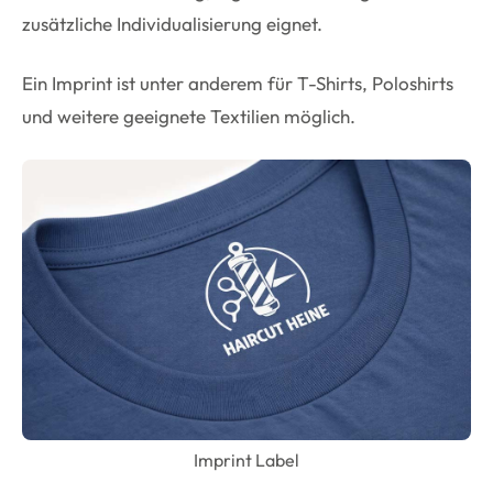
zusätzliche Individualisierung eignet.
Ein Imprint ist unter anderem für T-Shirts, Poloshirts
und weitere geeignete Textilien möglich.
Imprint Label