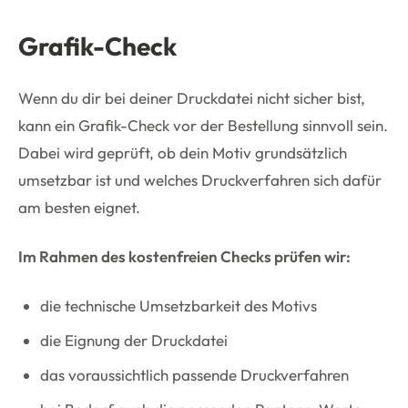
Grafik-Check
Wenn du dir bei deiner Druckdatei nicht sicher bist,
kann ein Grafik-Check vor der Bestellung sinnvoll sein.
Dabei wird geprüft, ob dein Motiv grundsätzlich
umsetzbar ist und welches Druckverfahren sich dafür
am besten eignet.
Im Rahmen des kostenfreien Checks prüfen wir:
die technische Umsetzbarkeit des Motivs
die Eignung der Druckdatei
das voraussichtlich passende Druckverfahren