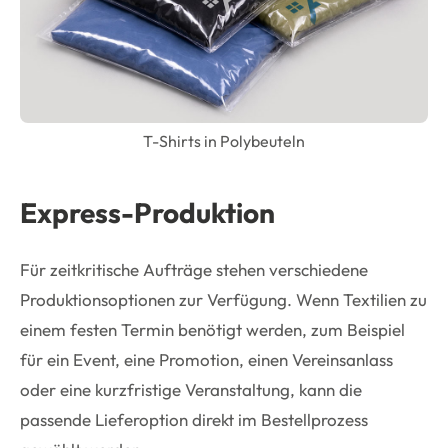
T-Shirts in Polybeuteln
Express-Produktion
Für zeitkritische Aufträge stehen verschiedene
Produktionsoptionen zur Verfügung. Wenn Textilien zu
einem festen Termin benötigt werden, zum Beispiel
für ein Event, eine Promotion, einen Vereinsanlass
oder eine kurzfristige Veranstaltung, kann die
passende Lieferoption direkt im Bestellprozess