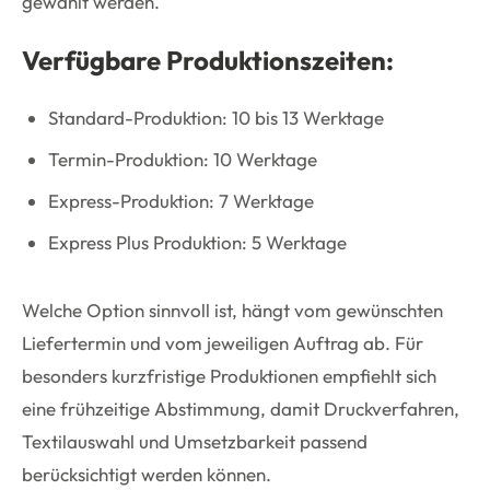
gewählt werden.
Verfügbare Produktionszeiten:
Standard-Produktion: 10 bis 13 Werktage
Termin-Produktion: 10 Werktage
Express-Produktion: 7 Werktage
Express Plus Produktion: 5 Werktage
Welche Option sinnvoll ist, hängt vom gewünschten
Liefertermin und vom jeweiligen Auftrag ab. Für
besonders kurzfristige Produktionen empfiehlt sich
eine frühzeitige Abstimmung, damit Druckverfahren,
Textilauswahl und Umsetzbarkeit passend
berücksichtigt werden können.