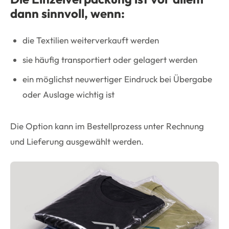
dann sinnvoll, wenn:
die Textilien weiterverkauft werden
sie häufig transportiert oder gelagert werden
ein möglichst neuwertiger Eindruck bei Übergabe
oder Auslage wichtig ist
Die Option kann im Bestellprozess unter Rechnung
und Lieferung ausgewählt werden.