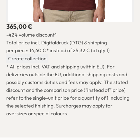
365,00 €
-42% volume discount*
Total price incl. Digitaldruck (DTG) & shipping
per piece: 14,60 €*
instead of 25,32 € (at qty 1)
Create collection
* All prices incl. VAT and shipping (within EU). For
deliveries outside the EU, additional shipping costs and
possibly customs duties and fees may apply. The stated
discount and the comparison price ("instead of" price)
refer to the single-unit price for a quantity of 1 including
the selected finishing. Surcharges may apply for
oversizes or special colours.