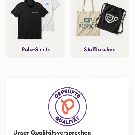
Polo-Shirts
Stofftaschen
Unser Qualitätsversprechen