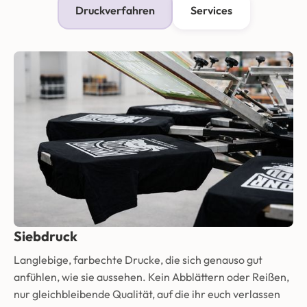
Druckverfahren
Services
Siebdruck
Langlebige, farbechte Drucke, die sich genauso gut
anfühlen, wie sie aussehen. Kein Abblättern oder Reißen,
nur gleichbleibende Qualität, auf die ihr euch verlassen