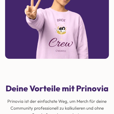
Deine Vorteile mit Prinovia
Prinovia ist der einfachste Weg, um Merch für deine
Community professionell zu kalkulieren und ohne