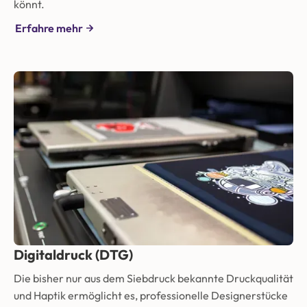
könnt.
Erfahre mehr
Digitaldruck (DTG)
Die bisher nur aus dem Siebdruck bekannte Druckqualität
und Haptik ermöglicht es, professionelle Designerstücke