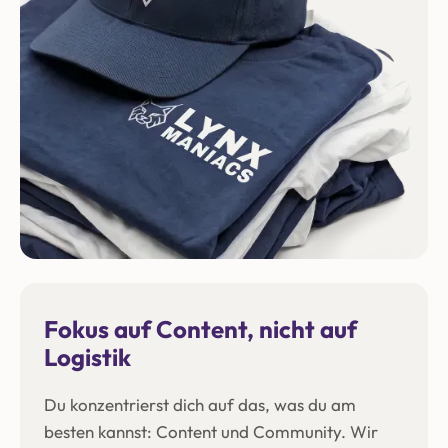
Fokus auf Content, nicht auf
Logistik
Du konzentrierst dich auf das, was du am
besten kannst: Content und Community. Wir