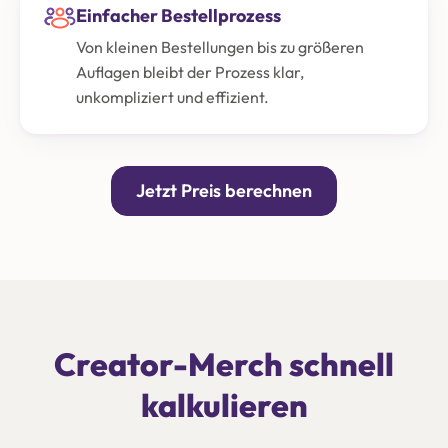
Einfacher Bestellprozess
Von kleinen Bestellungen bis zu größeren
Auflagen bleibt der Prozess klar,
unkompliziert und effizient.
Jetzt Preis berechnen
Creator-Merch schnell
kalkulieren