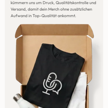
kümmern uns um Druck, Qualitätskontrolle und
Versand, damit dein Merch ohne zusätzlichen
Aufwand in Top-Qualität ankommt.