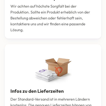
Wir achten auf höchste Sorgfalt bei der
Produktion. Sollte ein Produkt erheblich von der
Bestellung abweichen oder fehlerhaft sein,
kontaktiere uns und wir finden eine passende
Lösung.
Infos zu den Lieferzeiten
Der Standard-Versand ist in mehreren Ländern
kostenlos. Die genauen Lieferzeiten hängen von