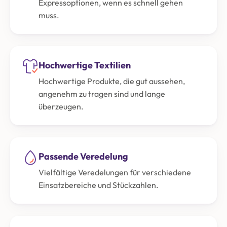
Expressoptionen, wenn es schnell gehen
muss.
Hochwertige Textilien
Hochwertige Produkte, die gut aussehen,
angenehm zu tragen sind und lange
überzeugen.
Passende Veredelung
Vielfältige Veredelungen für verschiedene
Einsatzbereiche und Stückzahlen.