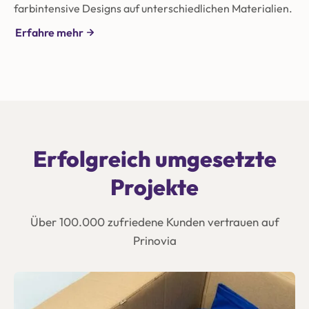
farbintensive Designs auf unterschiedlichen Materialien.
Erfahre mehr
Erfolgreich umgesetzte
Projekte
Über 100.000 zufriedene Kunden vertrauen auf
Prinovia