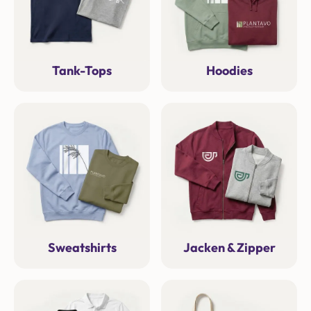
Tank-Tops
Hoodies
Sweatshirts
Jacken & Zipper