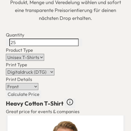
Produkt, Menge und Veredelung wählen und sofort
eine transparente Preisorientierung für deinen
nächsten Drop erhalten.
Quantity
Product Type
Print Type
Print Details
Calculate Price
Heavy Cotton T-Shirt
Great price for events & companies