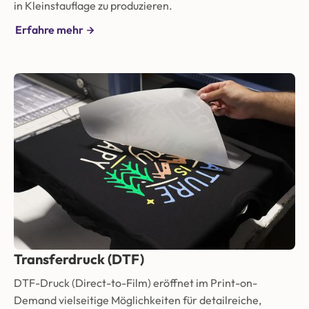
in Kleinstauflage zu produzieren.
Erfahre mehr
Transferdruck (DTF)
DTF-Druck (Direct-to-Film) eröffnet im Print-on-
Demand vielseitige Möglichkeiten für detailreiche,