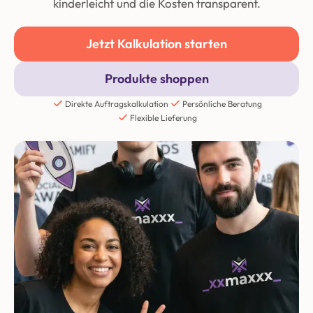
kinderleicht und die Kosten transparent.
Jetzt Kalkulation starten
Produkte shoppen
Direkte Auftragskalkulation
Persönliche Beratung
Flexible Lieferung