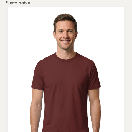
Sustainable