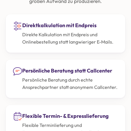
großen Aufwand zu produzieren.
Direktkalkulation mit Endpreis
Direkte Kalkulation mit Endpreis und
Onlinebestellung statt langwieriger E-Mails.
Persönliche Beratung statt Callcenter
Persönliche Beratung durch echte
Ansprechpartner statt anonymem Callcenter.
Flexible Termin- & Expresslieferung
Flexible Terminlieferung und