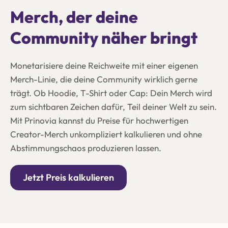
Merch, der deine
Community näher bringt
Monetarisiere deine Reichweite mit einer eigenen
Merch-Linie, die deine Community wirklich gerne
trägt. Ob Hoodie, T-Shirt oder Cap: Dein Merch wird
zum sichtbaren Zeichen dafür, Teil deiner Welt zu sein.
Mit Prinovia kannst du Preise für hochwertigen
Creator-Merch unkompliziert kalkulieren und ohne
Abstimmungschaos produzieren lassen.
Jetzt Preis kalkulieren