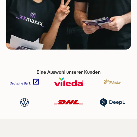
Eine Auswahl unserer Kunden