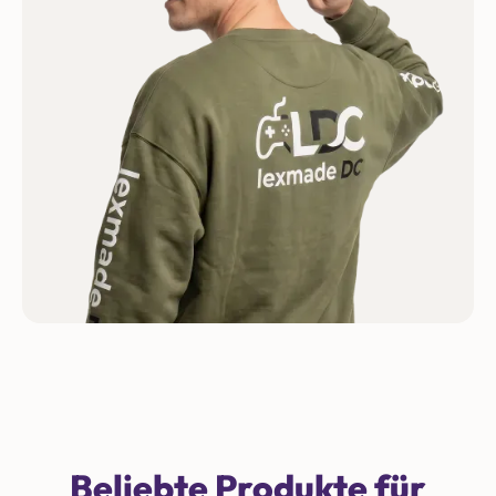
Beliebte Produkte für