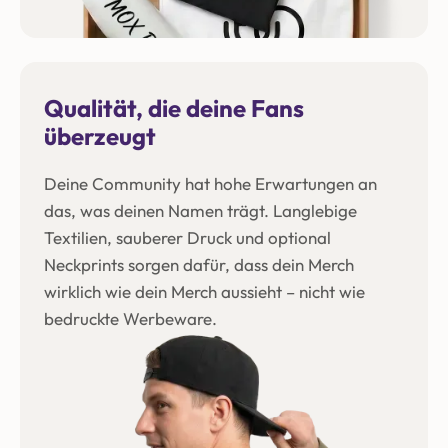
Qualität, die deine Fans
überzeugt
Deine Community hat hohe Erwartungen an
das, was deinen Namen trägt. Langlebige
Textilien, sauberer Druck und optional
Neckprints sorgen dafür, dass dein Merch
wirklich wie dein Merch aussieht – nicht wie
bedruckte Werbeware.