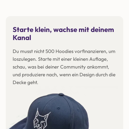
Starte klein, wachse mit deinem
Kanal
Du musst nicht 500 Hoodies vorfinanzieren, um
loszulegen. Starte mit einer kleinen Auflage,
schau, was bei deiner Community ankommt,
und produziere nach, wenn ein Design durch die
Decke geht.