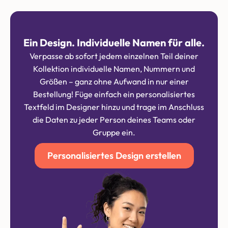
Ein Design. Individuelle Namen für alle.
Verpasse ab sofort jedem einzelnen Teil deiner
Kollektion individuelle Namen, Nummern und
Größen – ganz ohne Aufwand in nur einer
Bestellung! Füge einfach ein personalisiertes
Textfeld im Designer hinzu und trage im Anschluss
die Daten zu jeder Person deines Teams oder
Gruppe ein.
Personalisiertes Design erstellen