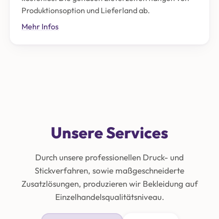
Produktionsoption und Lieferland ab.
Mehr Infos
Unsere Services
Durch unsere professionellen Druck- und
Stickverfahren, sowie maßgeschneiderte
Zusatzlösungen, produzieren wir Bekleidung auf
Einzelhandelsqualitätsniveau.