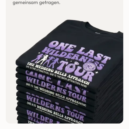
gemeinsam getragen.