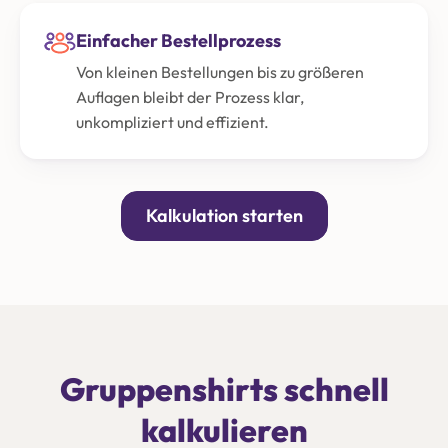
Einfacher Bestellprozess
Von kleinen Bestellungen bis zu größeren
Auflagen bleibt der Prozess klar,
unkompliziert und effizient.
Kalkulation starten
Gruppenshirts schnell
kalkulieren