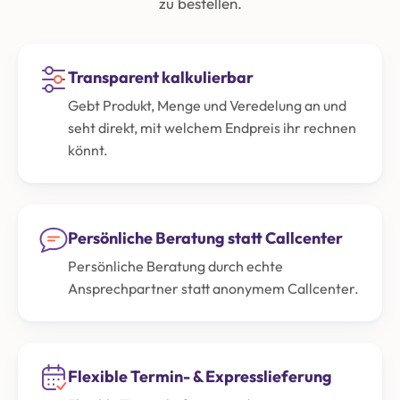
zu bestellen.
Transparent kalkulierbar
Gebt Produkt, Menge und Veredelung an und
seht direkt, mit welchem Endpreis ihr rechnen
könnt.
Persönliche Beratung statt Callcenter
Persönliche Beratung durch echte
Ansprechpartner statt anonymem Callcenter.
Flexible Termin- & Expresslieferung