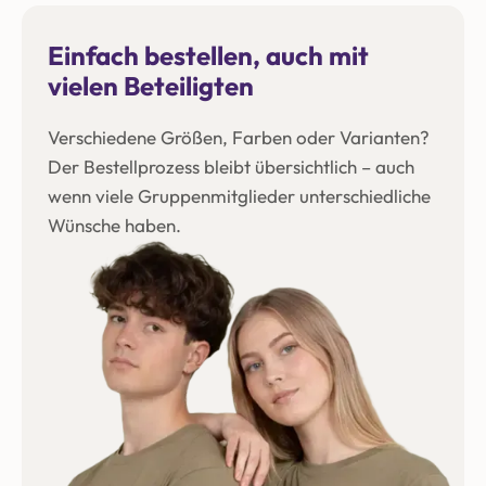
Einfach bestellen, auch mit
vielen Beteiligten
Verschiedene Größen, Farben oder Varianten?
Der Bestellprozess bleibt übersichtlich – auch
wenn viele Gruppenmitglieder unterschiedliche
Wünsche haben.