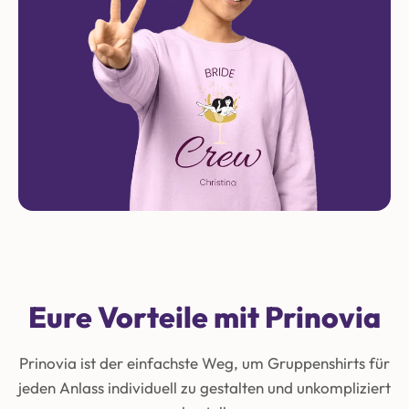
Eure Vorteile mit Prinovia
Prinovia ist der einfachste Weg, um Gruppenshirts für
jeden Anlass individuell zu gestalten und unkompliziert