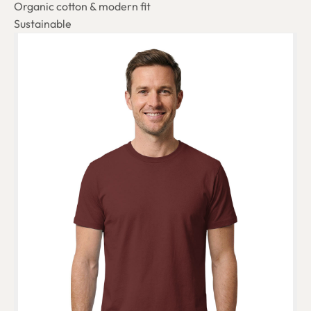
Organic cotton & modern fit
Sustainable