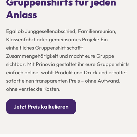
Gruppenshirts für jeden
Anlass
Egal ob Junggesellenabschied, Familienreunion,
Klassenfahrt oder gemeinsames Projekt: Ein
einheitliches Gruppenshirt schafft
Zusammengehörigkeit und macht eure Gruppe
sichtbar. Mit Prinovia gestaltet ihr eure Gruppenshirts
einfach online, wählt Produkt und Druck und erhaltet
sofort einen transparenten Preis – ohne Aufwand,
ohne versteckte Kosten.
Jetzt Preis kalkulieren