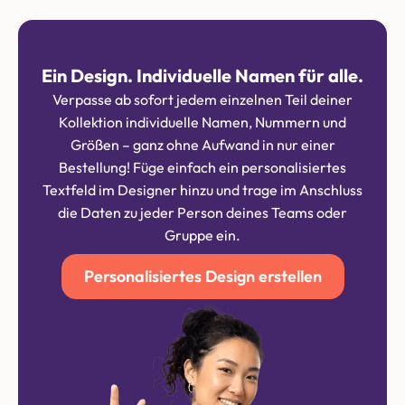
Ein Design. Individuelle Namen für alle.
Verpasse ab sofort jedem einzelnen Teil deiner
Kollektion individuelle Namen, Nummern und
Größen – ganz ohne Aufwand in nur einer
Bestellung! Füge einfach ein personalisiertes
Textfeld im Designer hinzu und trage im Anschluss
die Daten zu jeder Person deines Teams oder
Gruppe ein.
Personalisiertes Design erstellen