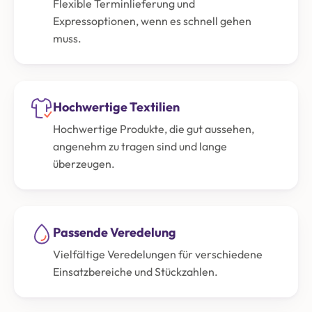
Flexible Terminlieferung und
Expressoptionen, wenn es schnell gehen
muss.
Hochwertige Textilien
Hochwertige Produkte, die gut aussehen,
angenehm zu tragen sind und lange
überzeugen.
Passende Veredelung
Vielfältige Veredelungen für verschiedene
Einsatzbereiche und Stückzahlen.