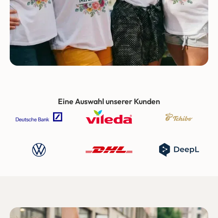
Eine Auswahl unserer Kunden