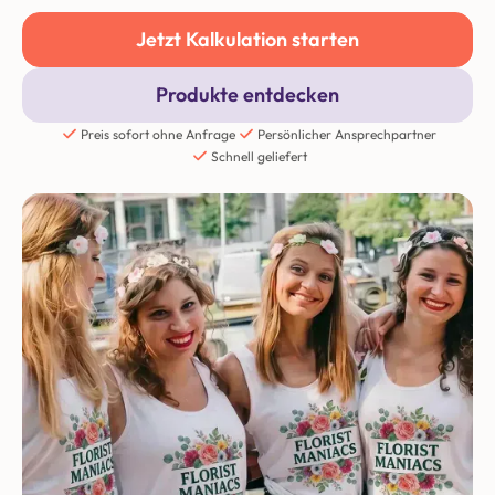
Jetzt Kalkulation starten
Produkte entdecken
Preis sofort ohne Anfrage
Persönlicher Ansprechpartner
Schnell geliefert