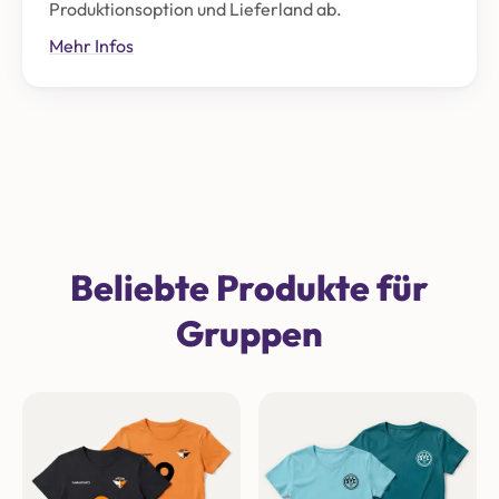
Produktionsoption und Lieferland ab.
Mehr Infos
Beliebte Produkte für
Gruppen