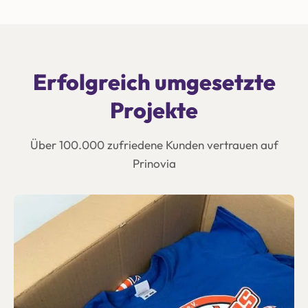
Erfolgreich umgesetzte
Projekte
Über 100.000 zufriedene Kunden vertrauen auf
Prinovia