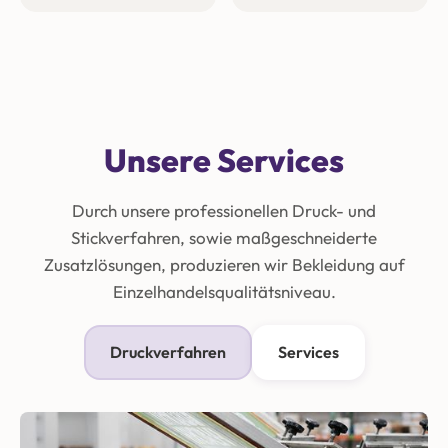
Unsere Services
Durch unsere professionellen Druck- und
Stickverfahren, sowie maßgeschneiderte
Zusatzlösungen, produzieren wir Bekleidung auf
Einzelhandelsqualitätsniveau.
Druckverfahren
Services