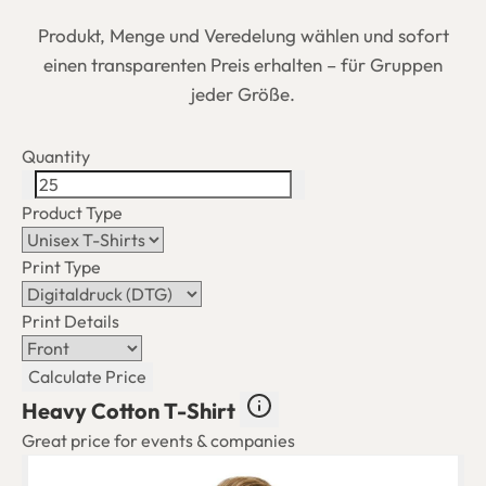
Produkt, Menge und Veredelung wählen und sofort
einen transparenten Preis erhalten – für Gruppen
jeder Größe.
Quantity
Product Type
Print Type
Print Details
Calculate Price
Heavy Cotton T-Shirt
Great price for events & companies