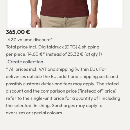
365,00 €
-42% volume discount*
Total price incl. Digitaldruck (DTG) & shipping
per piece: 14,60 €*
instead of 25,32 € (at qty 1)
Create collection
* All prices incl. VAT and shipping (within EU). For
deliveries outside the EU, additional shipping costs and
possibly customs duties and fees may apply. The stated
discount and the comparison price ("instead of" price)
refer to the single-unit price for a quantity of 1 including
the selected finishing. Surcharges may apply for
oversizes or special colours.