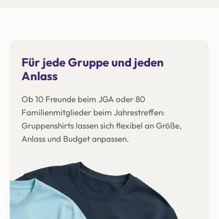
Für jede Gruppe und jeden
Anlass
Ob 10 Freunde beim JGA oder 80
Familienmitglieder beim Jahrestreffen:
Gruppenshirts lassen sich flexibel an Größe,
Anlass und Budget anpassen.