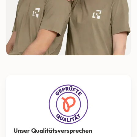
Unser Qualitätsversprechen