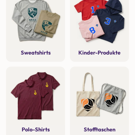
Sweatshirts
Kinder-Produkte
Polo-Shirts
Stofftaschen