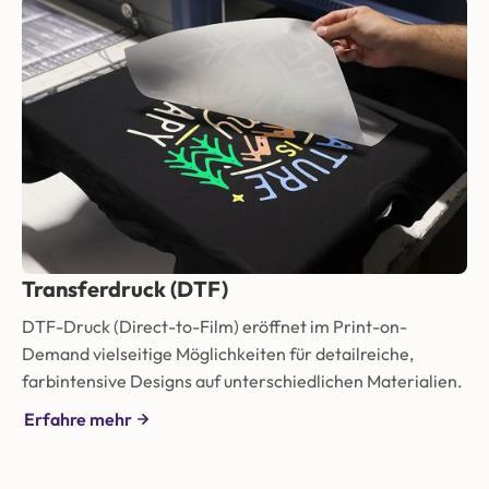
Transferdruck (DTF)
DTF-Druck (Direct-to-Film) eröffnet im Print-on-
Demand vielseitige Möglichkeiten für detailreiche,
farbintensive Designs auf unterschiedlichen Materialien.
Erfahre mehr