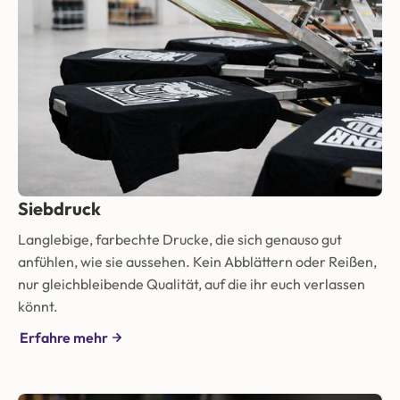
Siebdruck
Langlebige, farbechte Drucke, die sich genauso gut
anfühlen, wie sie aussehen. Kein Abblättern oder Reißen,
nur gleichbleibende Qualität, auf die ihr euch verlassen
könnt.
Erfahre mehr