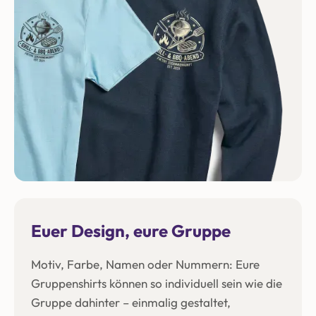
Euer Design, eure Gruppe
Motiv, Farbe, Namen oder Nummern: Eure
Gruppenshirts können so individuell sein wie die
Gruppe dahinter – einmalig gestaltet,