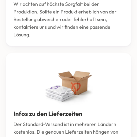
Wir achten auf höchste Sorgfalt bei der
Produktion. Sollte ein Produkt erheblich von der
Bestellung abweichen oder fehlerhaft sein,
kontaktiere uns und wir finden eine passende
Lösung.
Infos zu den Lieferzeiten
Der Standard-Versand ist in mehreren Ländern
kostenlos. Die genauen Lieferzeiten hängen von