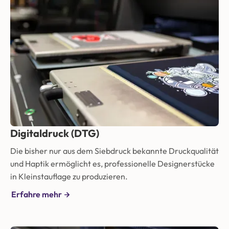
Digitaldruck (DTG)
Die bisher nur aus dem Siebdruck bekannte Druckqualität
und Haptik ermöglicht es, professionelle Designerstücke
in Kleinstauflage zu produzieren.
Erfahre mehr