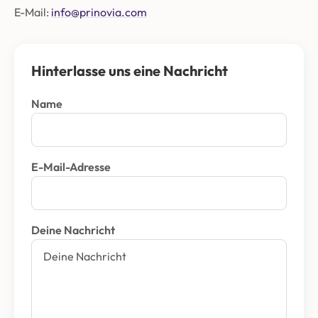
E-Mail:
info@prinovia.com
Hinterlasse uns eine Nachricht
Name
E-Mail-Adresse
Deine Nachricht