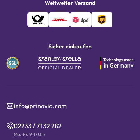
Weltweiter Versand
Sicher einkaufen
info@prinovia.com
02233 / 71 32 282
Mo.-Fr. 9-17 Uhr