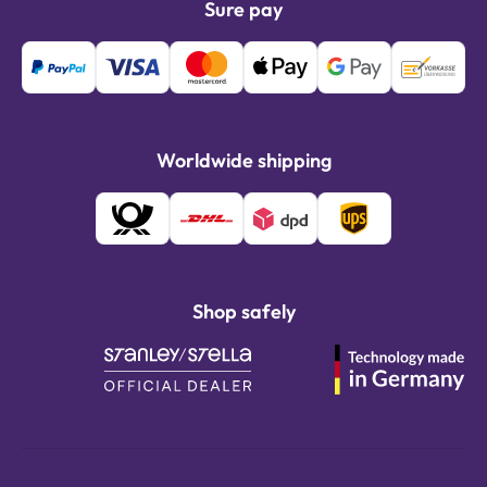
Sure pay
Worldwide shipping
Shop safely